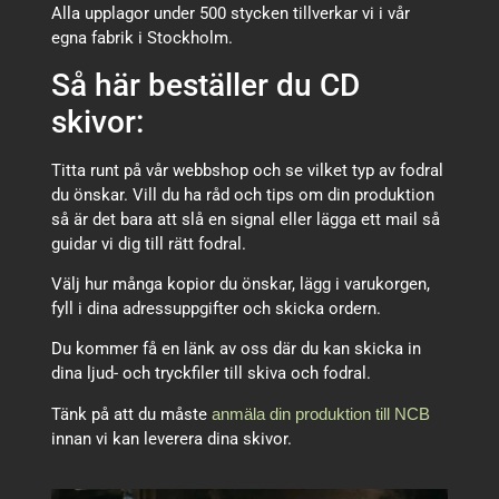
Alla upplagor under 500 stycken tillverkar vi i vår
egna fabrik i Stockholm.
Så här beställer du CD
skivor:
Titta runt på vår webbshop och se vilket typ av fodral
du önskar. Vill du ha råd och tips om din produktion
så är det bara att slå en signal eller lägga ett mail så
guidar vi dig till rätt fodral.
Välj hur många kopior du önskar, lägg i varukorgen,
fyll i dina adressuppgifter och skicka ordern.
Du kommer få en länk av oss där du kan skicka in
dina ljud- och tryckfiler till skiva och fodral.
Tänk på att du måste
anmäla din produktion till NCB
innan vi kan leverera dina skivor.