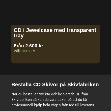
CD i Jewelcase med transparent
tray
Från
2.600
kr
Välj alternativ
Beställa CD Skivor på Skivfabriken
När du beställer tryckta och kopierade CD från
Skivfabriken så kan du vara säker på att du får
professionell hjälp hela vägen från idé till leverans.