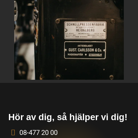
Hör av dig, så hjälper vi dig!
08-477 20 00