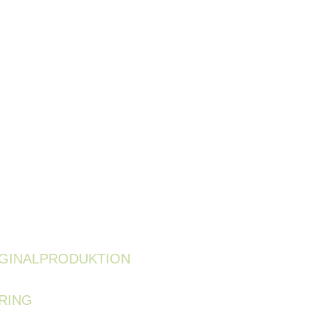
IGINALPRODUKTION
RING