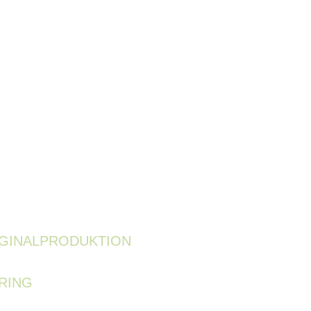
IGINALPRODUKTION
RING