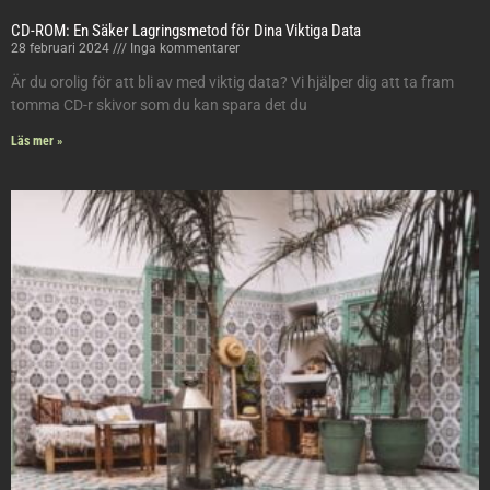
CD-ROM: En Säker Lagringsmetod för Dina Viktiga Data
28 februari 2024
Inga kommentarer
Är du orolig för att bli av med viktig data? Vi hjälper dig att ta fram
tomma CD-r skivor som du kan spara det du
Läs mer »