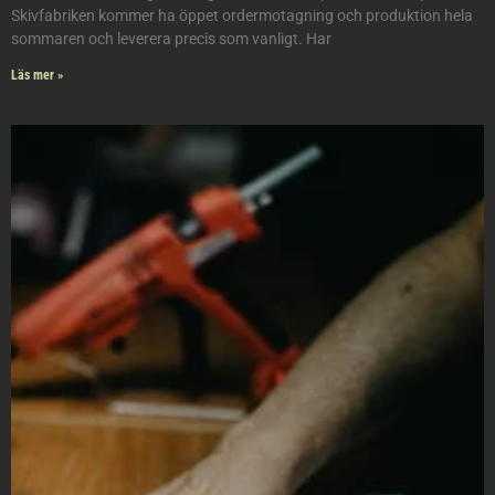
Skivfabriken kommer ha öppet ordermotagning och produktion hela
sommaren och leverera precis som vanligt. Har
Läs mer »