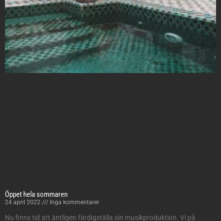
Öppet hela sommaren
24 april 2022
Inga kommentarer
Nu finns tid att äntligen färdigställa sin musikproduktion. Vi på