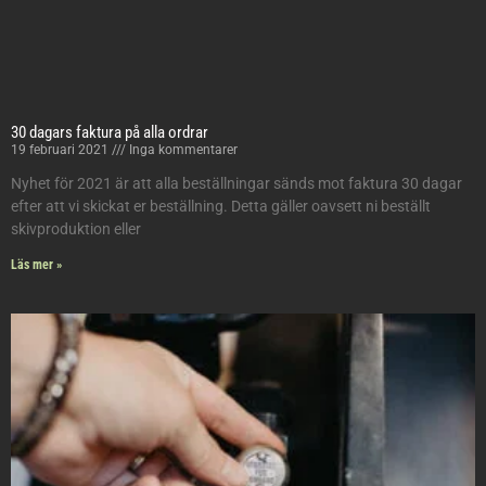
30 dagars faktura på alla ordrar
19 februari 2021
Inga kommentarer
Nyhet för 2021 är att alla beställningar sänds mot faktura 30 dagar
efter att vi skickat er beställning. Detta gäller oavsett ni beställt
skivproduktion eller
Läs mer »