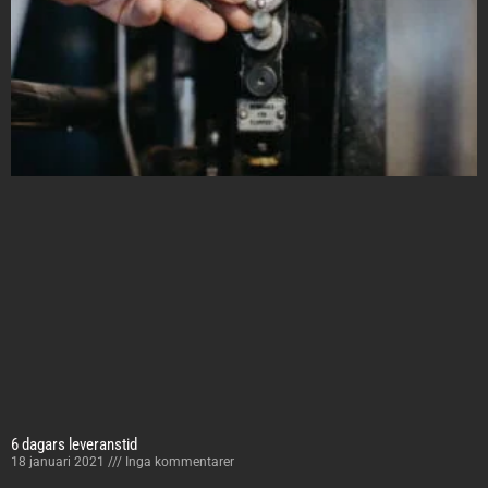
6 dagars leveranstid
18 januari 2021
Inga kommentarer